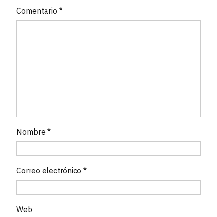
Comentario
*
Nombre
*
Correo electrónico
*
Web