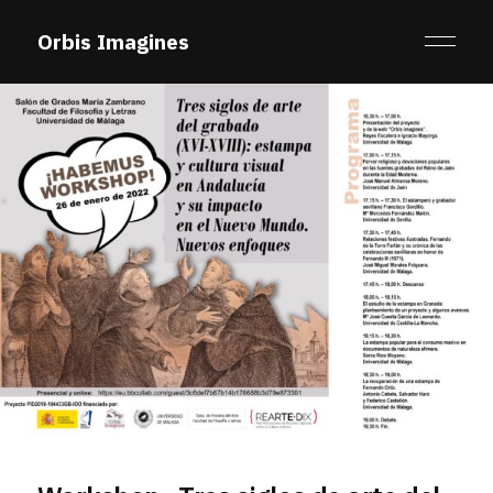
Orbis Imagines