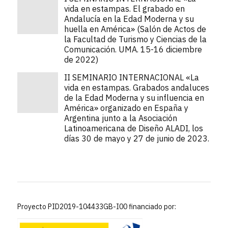
vida en estampas. El grabado en
Andalucía en la Edad Moderna y su
huella en América» (Salón de Actos de
la Facultad de Turismo y Ciencias de la
Comunicación. UMA. 15-16 diciembre
de 2022)
II SEMINARIO INTERNACIONAL «La
vida en estampas. Grabados andaluces
de la Edad Moderna y su influencia en
América» organizado en España y
Argentina junto a la Asociación
Latinoamericana de Diseño ALADI, los
días 30 de mayo y 27 de junio de 2023.
Proyecto PID2019-104433GB-I00 financiado por: