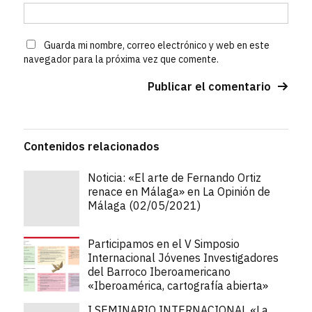
Guarda mi nombre, correo electrónico y web en este
navegador para la próxima vez que comente.
Contenidos relacionados
Noticia: «El arte de Fernando Ortiz
renace en Málaga» en La Opinión de
Málaga (02/05/2021)
Participamos en el V Simposio
Internacional Jóvenes Investigadores
del Barroco Iberoamericano
«Iberoamérica, cartografía abierta»
I SEMINARIO INTERNACIONAL «La