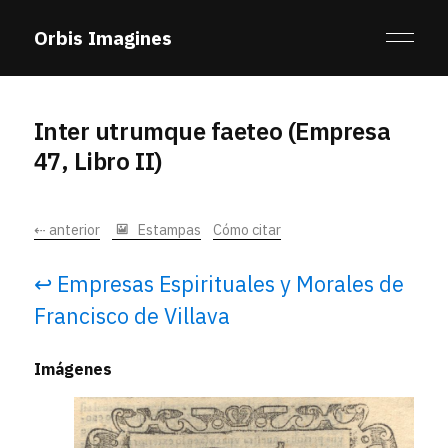
Orbis Imagines
Inter utrumque faeteo (Empresa
47, Libro II)
⇠ anterior
Estampas
Cómo citar
↩ Empresas Espirituales y Morales de
Francisco de Villava
Imágenes