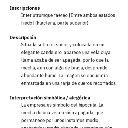
Inscripciones
Inter utrumque faeteo [Entre ambos estados
hiedo] (filacteria, parte superior)
Descripción
Situada sobre el suelo, y colocada en un
elegante candelero, aparece una vela cuya
llama acaba de ser apagada, por lo que la
mecha, aun con algo de brasa, desprende
abundante humo. La imagen se encuentra
enmarcada en una tarja de cueros recortados.
Interpretación simbólica / alegórica
La empresa es símbolo del hipócrita. La
mecha de una vela recién apagada, que
permanece por unos instantes medio